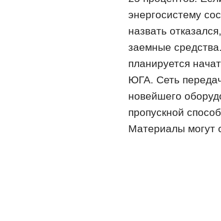
энергосистему сос
назвать отказался,
заемные средства.
планируется начат
ЮГА. Сеть передач
новейшего оборудо
пропускной способн
Материалы могут 