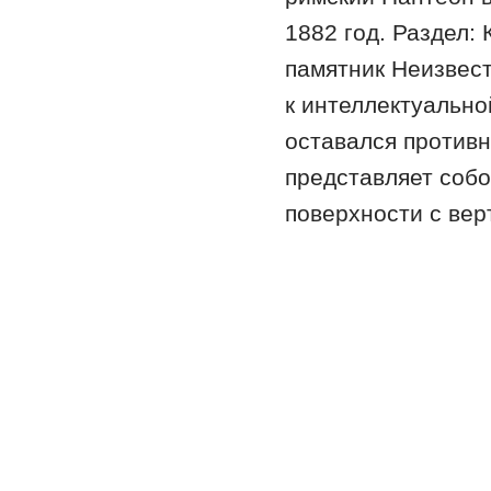
1882 год. Раздел:
памятник Неизвест
к интеллектуально
оставался против
представляет собо
поверхности с ве