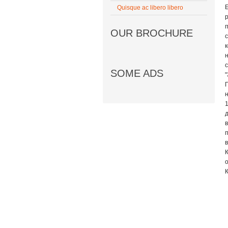
Quisque ac libero libero
OUR BROCHURE
SOME ADS